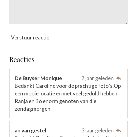
Verstuur reactie
Reacties
De Buyser Monique
2 jaar geleden
Bedankt Caroline voor de prachtige foto´s.Op
een mooie locatie en met veel geduld hebben
Ranja en Bo enorm genoten van die
zondagmorgen.
an van gestel
3 jaar geleden