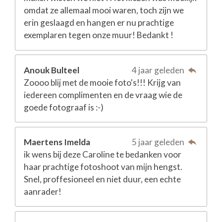
omdat ze allemaal mooi waren, toch zijn we
erin geslaagd en hangen er nu prachtige
exemplaren tegen onze muur! Bedankt !
Anouk Bulteel
4 jaar geleden
Zoooo blij met de mooie foto's!!! Krijg van
iedereen complimenten en de vraag wie de
goede fotograaf is :-)
Maertens Imelda
5 jaar geleden
ik wens bij deze Caroline te bedanken voor
haar prachtige fotoshoot van mijn hengst.
Snel, proffesioneel en niet duur, een echte
aanrader!